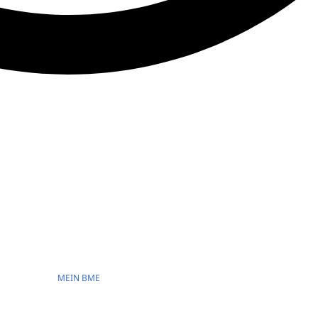
MEIN BME