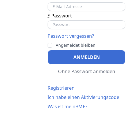
*
Passwort
Passwort vergessen?
Angemeldet bleiben
ANMELDEN
Ohne Passwort anmelden
Registrieren
Ich habe einen Aktivierungscode
Was ist meinBME?