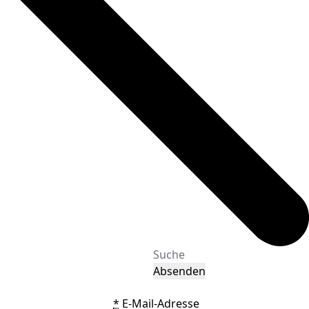
Absenden
*
E-Mail-Adresse