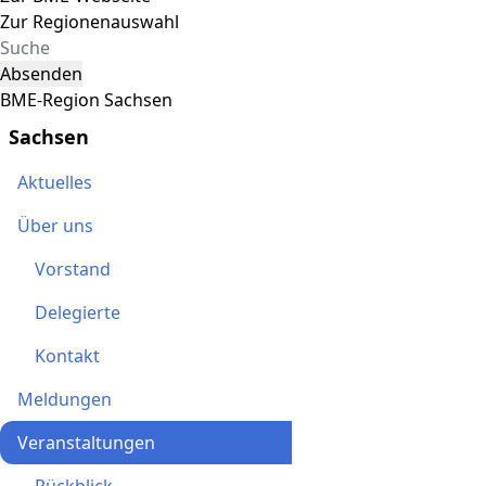
Zur Regionenauswahl
Absenden
BME-Region Sachsen
Sachsen
Aktuelles
Über uns
Vorstand
Delegierte
Kontakt
Meldungen
Veranstaltungen