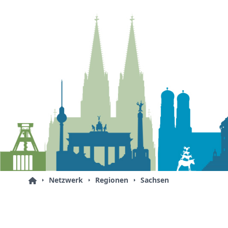
Netzwerk
Regionen
Sachsen