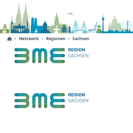
Netzwerk
Regionen
Sachsen