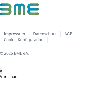
Impressum
Datenschutz
AGB
Cookie-Konfiguration
© 2026 BME e.V.
×
Vorschau