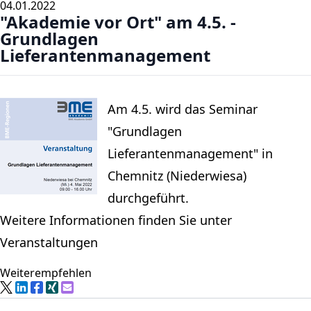
04.01.2022
"Akademie vor Ort" am 4.5. -
Grundlagen
Lieferantenmanagement
Am 4.5. wird das Seminar
"Grundlagen
Lieferantenmanagement" in
Chemnitz (Niederwiesa)
durchgeführt.
Weitere Informationen finden Sie unter
Veranstaltungen
Weiterempfehlen