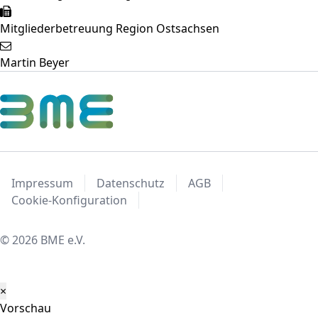
Mitgliederbetreuung Region Ostsachsen
Martin Beyer
Impressum
Datenschutz
AGB
Cookie-Konfiguration
© 2026 BME e.V.
×
Vorschau