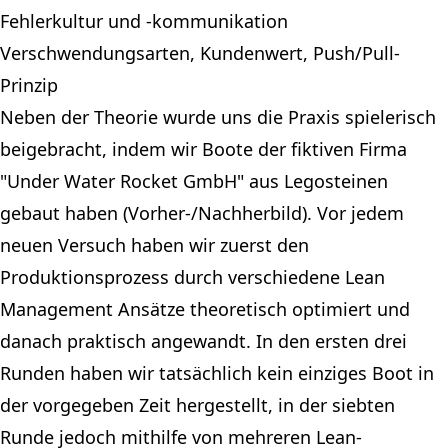
Fehlerkultur und -kommunikation
Verschwendungsarten, Kundenwert, Push/Pull-
Prinzip
Neben der Theorie wurde uns die Praxis spielerisch
beigebracht, indem wir Boote der fiktiven Firma
"Under Water Rocket GmbH" aus Legosteinen
gebaut haben (Vorher-/Nachherbild). Vor jedem
neuen Versuch haben wir zuerst den
Produktionsprozess durch verschiedene Lean
Management Ansätze theoretisch optimiert und
danach praktisch angewandt. In den ersten drei
Runden haben wir tatsächlich kein einziges Boot in
der vorgegeben Zeit hergestellt, in der siebten
Runde jedoch mithilfe von mehreren Lean-