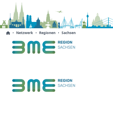
Netzwerk
Regionen
Sachsen