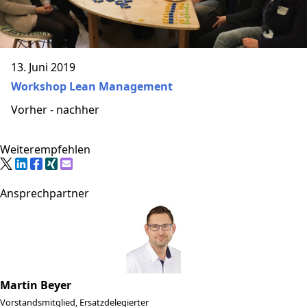
13. Juni 2019
Workshop Lean Management
Vorher - nachher
Weiterempfehlen
Ansprechpartner
Martin Beyer
Vorstandsmitglied, Ersatzdelegierter