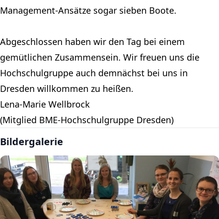
Management-Ansätze sogar sieben Boote.
Abgeschlossen haben wir den Tag bei einem
gemütlichen Zusammensein. Wir freuen uns die
Hochschulgruppe auch demnächst bei uns in
Dresden willkommen zu heißen.
Lena-Marie Wellbrock
(Mitglied BME-Hochschulgruppe Dresden)
Bildergalerie