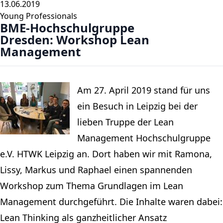
13.06.2019
Young Professionals
BME-Hochschulgruppe
Dresden: Workshop Lean
Management
Am 27. April 2019 stand für uns
ein Besuch in Leipzig bei der
lieben Truppe der Lean
Management Hochschulgruppe
e.V. HTWK Leipzig an. Dort haben wir mit Ramona,
Lissy, Markus und Raphael einen spannenden
Workshop zum Thema Grundlagen im Lean
Management durchgeführt. Die Inhalte waren dabei:
Lean Thinking als ganzheitlicher Ansatz