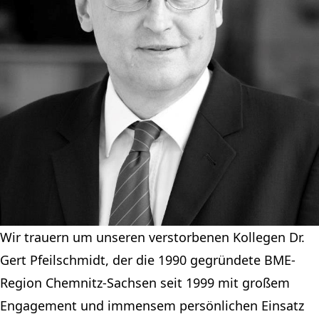
Wir trauern um unseren verstorbenen Kollegen Dr.
Gert Pfeilschmidt, der die 1990 gegründete BME-
Region Chemnitz-Sachsen seit 1999 mit großem
Engagement und immensem persönlichen Einsatz