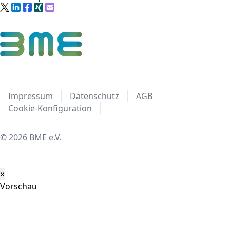
Impressum
Datenschutz
AGB
Cookie-Konfiguration
© 2026 BME e.V.
×
Vorschau