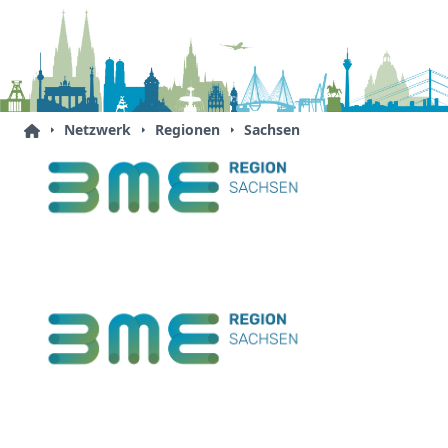
Netzwerk
Regionen
Sachsen