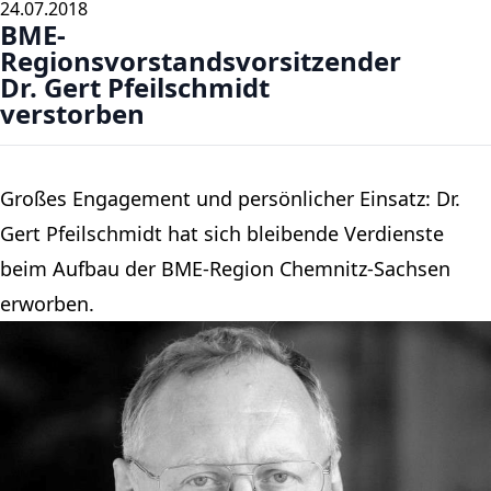
24.07.2018
BME-
Regionsvorstandsvorsitzender
Dr. Gert Pfeilschmidt
verstorben
Großes Engagement und persönlicher Einsatz: Dr.
Gert Pfeilschmidt hat sich bleibende Verdienste
beim Aufbau der BME-Region Chemnitz-Sachsen
erworben.