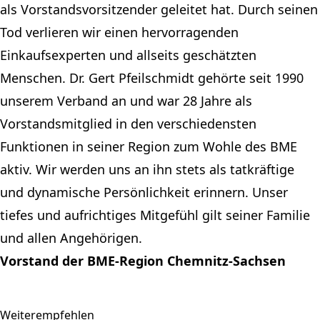
als Vorstandsvorsitzender geleitet hat. Durch seinen
Tod verlieren wir einen hervorragenden
Einkaufsexperten und allseits geschätzten
Menschen. Dr. Gert Pfeilschmidt gehörte seit 1990
unserem Verband an und war 28 Jahre als
Vorstandsmitglied in den verschiedensten
Funktionen in seiner Region zum Wohle des BME
aktiv. Wir werden uns an ihn stets als tatkräftige
und dynamische Persönlichkeit erinnern. Unser
tiefes und aufrichtiges Mitgefühl gilt seiner Familie
und allen Angehörigen.
Vorstand der BME-Region Chemnitz-Sachsen
Weiterempfehlen