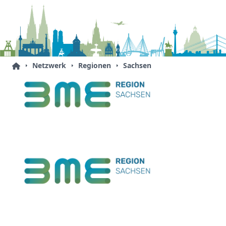
Netzwerk
Regionen
Sachsen