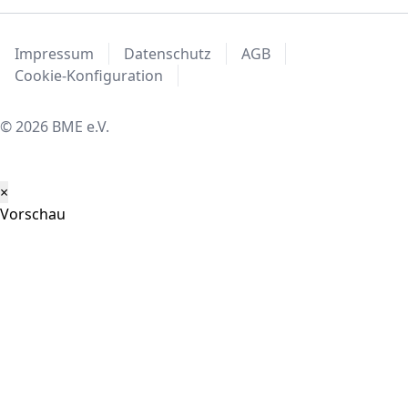
Impressum
Datenschutz
AGB
Cookie-Konfiguration
© 2026 BME e.V.
×
Vorschau