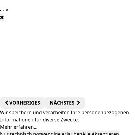
‹
›
×
VORHERIGES
NÄCHSTES
Wir speichern und verarbeiten Ihre personenbezogenen
Informationen für diverse Zwecke.
Mehr erfahren
...
Nur technisch notwendige erlauben
Alle Akzeptieren